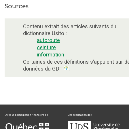
Sources
Contenu extrait des articles suivants du
dictionnaire Usito :
autoroute
ceinture
information
Certaines de ces définitions s’appuient sur d
données du GDT
.