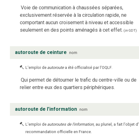
Voie de communication à chaussées séparées,
exclusivement réservée à la circulation rapide, ne
comportant aucun croisement à niveau et accessible
seulement en des points aménagés à cet effet.
(
in
GDT
)
autoroute de ceinture
nom
L'emploi de
autoroute
a été officialisé par l'OQLF.
Qui permet de détourner le trafic du centre-ville ou de
relier entre eux des quartiers périphériques.
autoroute de l’information
nom
L'emploi de
autoroutes de l'information
, au pluriel, a fait l'objet 
recommandation officielle en France.