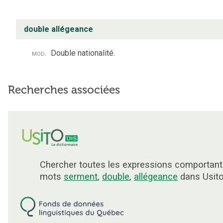
double allégeance
mod.
Double nationalité.
Recherches associées
Chercher toutes les expressions comportant
mots
serment
,
double
,
allégeance
dans Usito