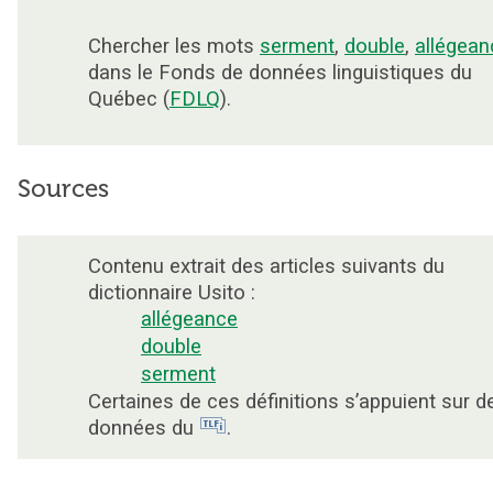
Chercher les mots
serment
,
double
,
allégean
dans le Fonds de données linguistiques du
Québec (
FDLQ
).
Sources
Contenu extrait des articles suivants du
dictionnaire Usito :
allégeance
double
serment
Certaines de ces définitions s’appuient sur d
données du
.