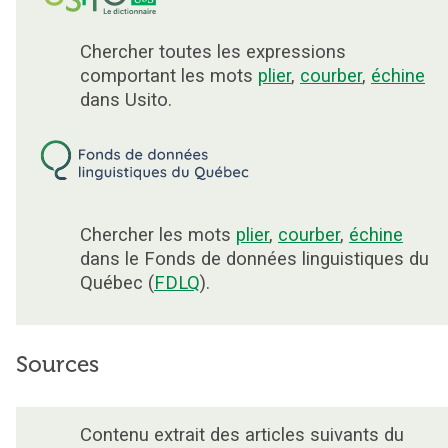
Chercher toutes les expressions
comportant les mots
plier
,
courber
,
échine
dans Usito.
Chercher les mots
plier
,
courber
,
échine
dans le Fonds de données linguistiques du
Québec (
FDLQ
).
Sources
Contenu extrait des articles suivants du