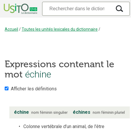
Accueil
/
Toutes les unités lexicales du dictionnaire
/
Expressions contenant le
mot
échine
Afficher les définitions
échine
échines
nom
féminin
singulier
nom
féminin
pluriel
Colonne vertébrale d’un animal, de l’être