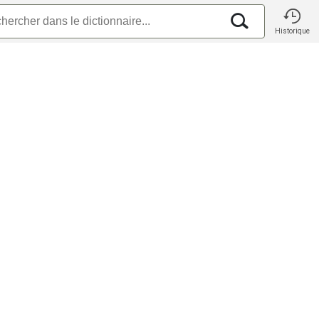
Historique