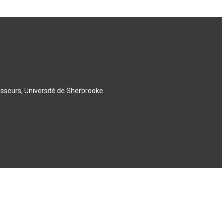
esseurs, Université de Sherbrooke