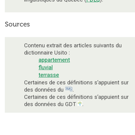
Sources
Contenu extrait des articles suivants du
dictionnaire Usito :
appartement
fluvial
terrasse
Certaines de ces définitions s’appuient sur
des données du
.
Certaines de ces définitions s’appuient sur
des données du GDT
.