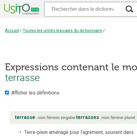
Accueil
/
Toutes les unités lexicales du dictionnaire
/
Expressions contenant le mo
terrasse
Afficher les définitions
terrasse
terrasses
nom
féminin
singulier
nom
féminin
pluriel
Terre-plein aménagé pour l’agrément, souvent dans