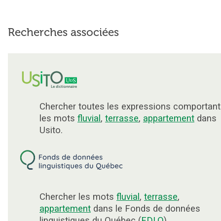
Recherches associées
Chercher toutes les expressions comportant
les mots
fluvial
,
terrasse
,
appartement
dans
Usito.
Chercher les mots
fluvial
,
terrasse
,
appartement
dans le Fonds de données
linguistiques du Québec (
FDLQ
).