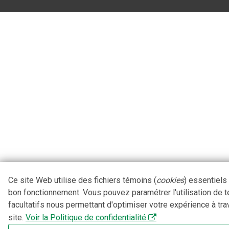
Ce site Web utilise des fichiers témoins (
cookies
) essentiels
bon fonctionnement. Vous pouvez paramétrer l'utilisation de 
facultatifs nous permettant d'optimiser votre expérience à tra
site.
Voir la Politique de confidentialité