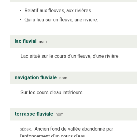
Relatif aux fleuves, aux rivières.
Qui a lieu sur un fleuve, une rivière.
lac fluvial
nom
Lac situé sur le cours d’un fleuve, d’une rivière.
navigation fluviale
nom
Sur les cours d’eau intérieurs.
terrasse fluviale
nom
géogr.
Ancien fond de vallée abandonné par
l’enfoncement d’un cours d’eau.