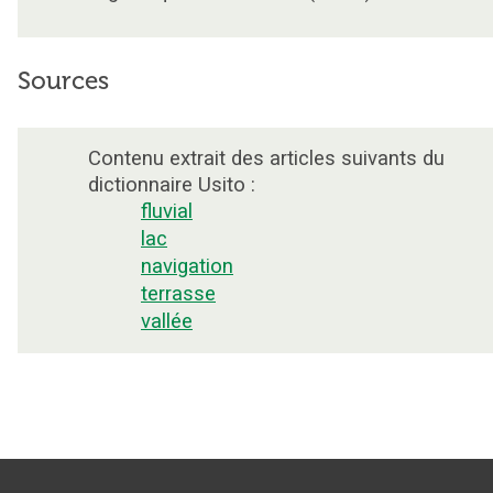
Sources
Contenu extrait des articles suivants du
dictionnaire Usito :
fluvial
lac
navigation
terrasse
vallée