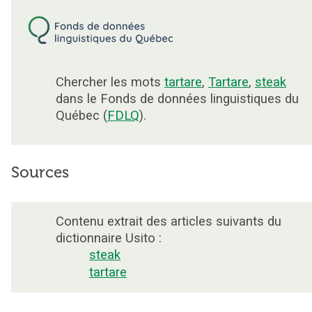
Chercher les mots
tartare
,
Tartare
,
steak
dans le Fonds de données linguistiques du
Québec (
FDLQ
).
Sources
Contenu extrait des articles suivants du
dictionnaire Usito :
steak
tartare