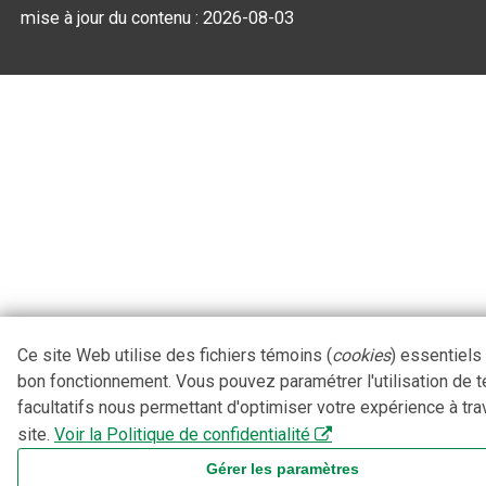
mise à jour du contenu :
2026-08-03
Ce site Web utilise des fichiers témoins (
cookies
) essentiels
bon fonctionnement. Vous pouvez paramétrer l'utilisation de 
facultatifs nous permettant d'optimiser votre expérience à tra
site.
Voir la Politique de confidentialité
Gérer les paramètres