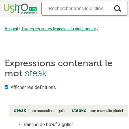
Accueil
/
Toutes les unités lexicales du dictionnaire
/
Expressions contenant le
steak
mot
Afficher les définitions
steak
steaks
nom
masculin
singulier
nom
masculin
pluriel
Tranche de bœuf à griller.