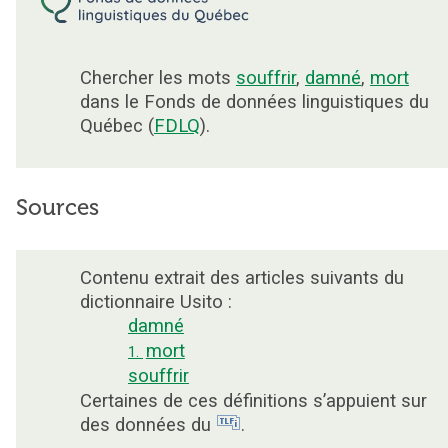
Chercher les mots
souffrir
,
damné
,
mort
dans le Fonds de données linguistiques du
Québec (
FDLQ
).
Sources
Contenu extrait des articles suivants du
dictionnaire Usito :
damné
mort
1.
souffrir
Certaines de ces définitions s’appuient sur
des données du
.