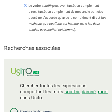
Le verbe
souffrir
peut avoir tantôt un complément
direct, tantôt un complément de mesure; le participe
passé ne s'accorde qu'avec le complément direct (
les
malheurs qu'a soufferts cet homme
, mais
les deux
années qu'a souffert cet homme
).
Recherches associées
Chercher toutes les expressions
comportant les mots
souffrir
,
damné
,
mort
dans Usito.