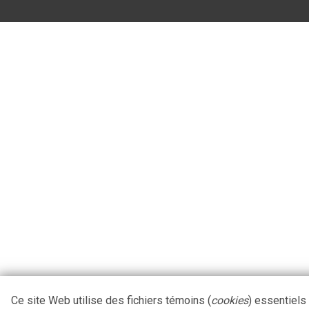
Ce site Web utilise des fichiers témoins (
cookies
) essentiels