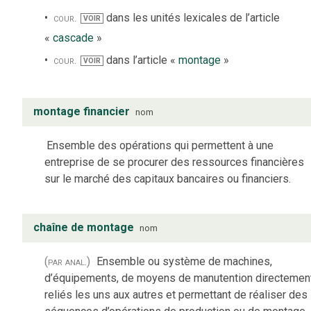
cour.
dans les unités lexicales de l’article
VOIR
«
cascade
»
cour.
dans l’article «
montage
»
VOIR
montage financier
nom
Ensemble des opérations qui permettent à une
entreprise de se procurer des ressources financières
sur le marché des capitaux bancaires ou financiers.
chaîne de montage
nom
(par anal.)
Ensemble ou système de machines,
d’équipements, de moyens de manutention directemen
reliés les uns aux autres et permettant de réaliser des