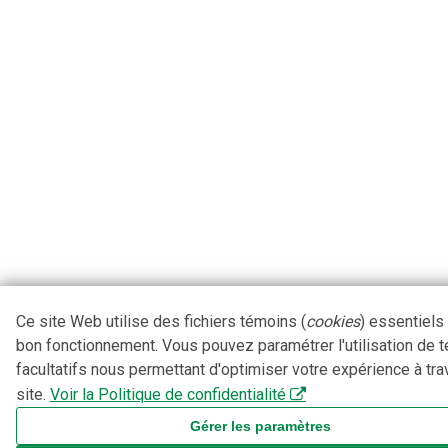
Ce site Web utilise des fichiers témoins (
cookies
) essentiels
bon fonctionnement. Vous pouvez paramétrer l'utilisation de 
facultatifs nous permettant d'optimiser votre expérience à tra
site.
Voir la Politique de confidentialité
Gérer les paramètres