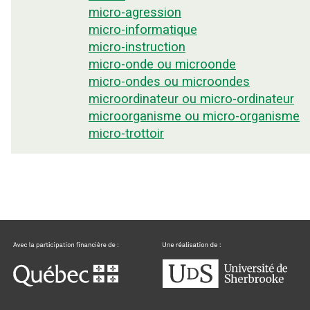
micro-agression
micro-informatique
micro-instruction
micro-onde ou microonde
micro-ondes ou microondes
microordinateur ou micro-ordinateur
microorganisme ou micro-organisme
micro-trottoir