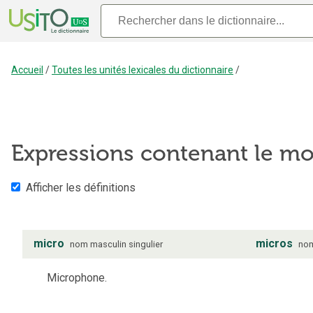
Accueil
/
Toutes les unités lexicales du dictionnaire
/
Expressions contenant le m
Afficher les définitions
micro
micros
nom
masculin
singulier
no
Microphone.