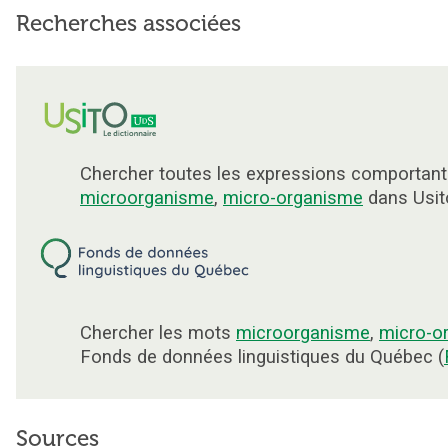
Recherches associées
Chercher toutes les expressions comportant
microorganisme
,
micro-organisme
dans Usit
Chercher les mots
microorganisme
,
micro-o
Fonds de données linguistiques du Québec (
Sources