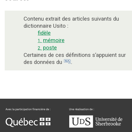
Contenu extrait des articles suivants du
dictionnaire Usito :
fidèle
mémoire
1.
poste
2.
Certaines de ces définitions s’appuient sur
des données du
.