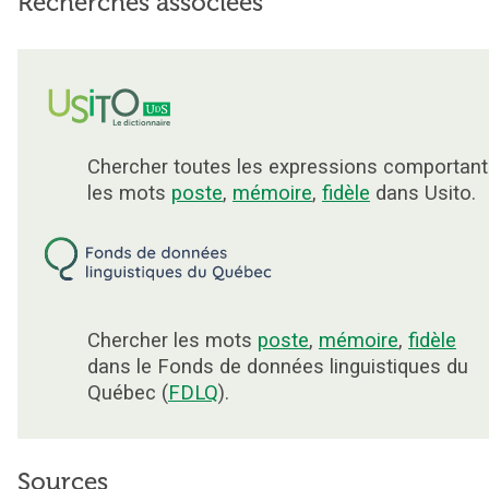
Recherches associées
Chercher toutes les expressions comportant
les mots
poste
,
mémoire
,
fidèle
dans Usito.
Chercher les mots
poste
,
mémoire
,
fidèle
dans le Fonds de données linguistiques du
Québec (
FDLQ
).
Sources