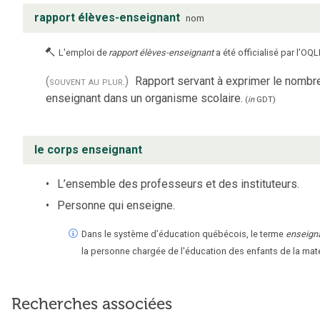
rapport élèves-enseignant
nom
L'emploi de
rapport élèves-enseignant
a été officialisé par l’OQL
(souvent au plur.)
Rapport servant à exprimer le nombr
enseignant dans un organisme scolaire.
(
in
GDT
)
le corps enseignant
L’ensemble des professeurs et des instituteurs.
Personne qui enseigne.
Dans le système d’éducation québécois, le terme
enseign
la personne chargée de l'éducation des enfants de la mate
Recherches associées