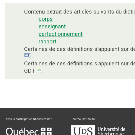
Contenu extrait des articles suivants du dicti
corps
enseignant
perfectionnement
rapport
Certaines de ces définitions s’appuient sur 
.
Certaines de ces définitions s’appuient sur 
GDT
.