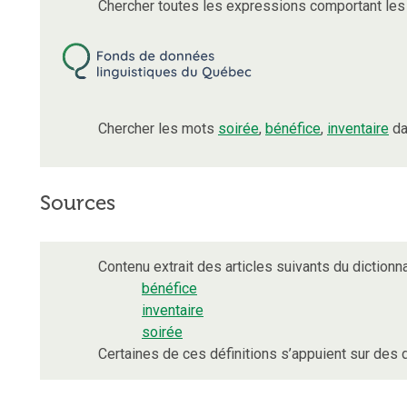
Chercher toutes les expressions comportant le
Chercher les mots
soirée
,
bénéfice
,
inventaire
da
Sources
Contenu extrait des articles suivants du dictionna
bénéfice
inventaire
soirée
Certaines de ces définitions s’appuient sur de