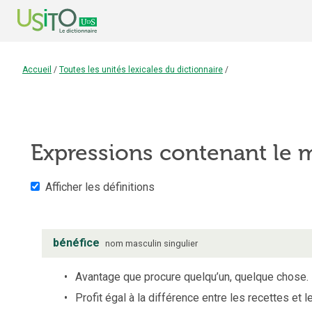
Accueil
/
Toutes les unités lexicales du dictionnaire
/
Expressions contenant le
Afficher les définitions
bénéfice
nom
masculin
singulier
Avantage que procure quelqu’un, quelque chose.
Profit égal à la différence entre les recettes et