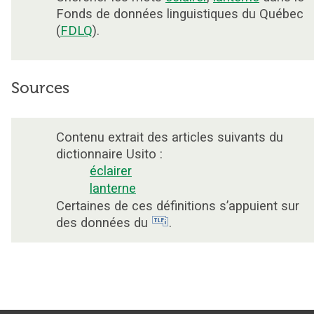
Fonds de données linguistiques du Québec
(
FDLQ
).
Sources
Contenu extrait des articles suivants du
dictionnaire Usito :
éclairer
lanterne
Certaines de ces définitions s’appuient sur
des données du
.