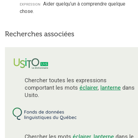
expression
Aider quelqu’un à comprendre quelque
chose.
Recherches associées
Chercher toutes les expressions
comportant les mots
éclairer
,
lanterne
dans
Usito.
Chercher les mots
éclairer
,
lanterne
dans le