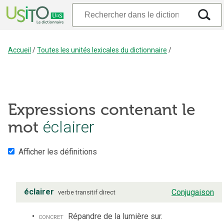
Accueil
/
Toutes les unités lexicales du dictionnaire
/
Expressions contenant le
mot
éclairer
Afficher les définitions
éclairer
Conjugaison
verbe
transitif direct
concret
Répandre de la lumière sur.