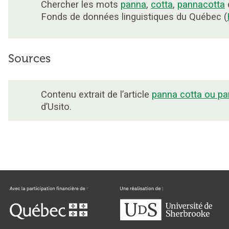
Chercher les mots
panna
,
cotta
,
pannacotta
Fonds de données linguistiques du Québec (
Sources
Contenu extrait de l’article
panna cotta ou pa
d’Usito.