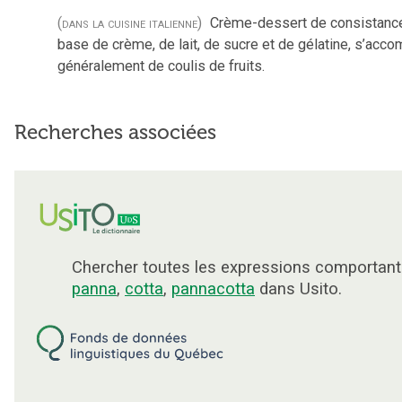
(dans la cuisine italienne)
Crème-dessert de consistance
base de crème, de lait, de sucre et de gélatine, s’acc
généralement de coulis de fruits.
Recherches associées
Chercher toutes les expressions comportant
panna
,
cotta
,
pannacotta
dans Usito.