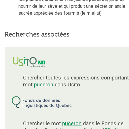
nourrir de leur sève et qui produit une sécrétion anale
sucrée appréciée des fourmis (le miellat).
Recherches associées
Chercher toutes les expressions comportant
mot
puceron
dans Usito.
Chercher le mot
puceron
dans le Fonds de