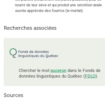
nourrir de leur sève et qui produit une sécrétion anale
sucrée appréciée des fourmis (le miellat).
Recherches associées
Chercher le mot
puceron
dans le Fonds de
données linguistiques du Québec (
FDLQ
).
Sources