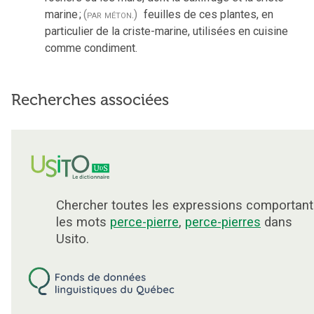
marine
;
(par méton.)
feuilles de ces plantes, en
particulier de la criste-marine, utilisées en cuisine
comme condiment.
Recherches associées
Chercher toutes les expressions comportant
les mots
perce-pierre
,
perce-pierres
dans
Usito.