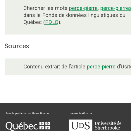
Chercher les mots
perce-pierre
,
perce-pierre
dans le Fonds de données linguistiques du
Québec (
FDLQ
).
Sources
Contenu extrait de l’article
perce-pierre
d’Usit