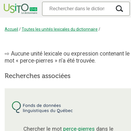
Accueil
/
Toutes les unités lexicales du dictionnaire
/
Aucune unité lexicale ou expression contenant le
mot « perce-pierres » n’a été trouvée.
Recherches associées
Chercher le mot
perce-pierres
dans le