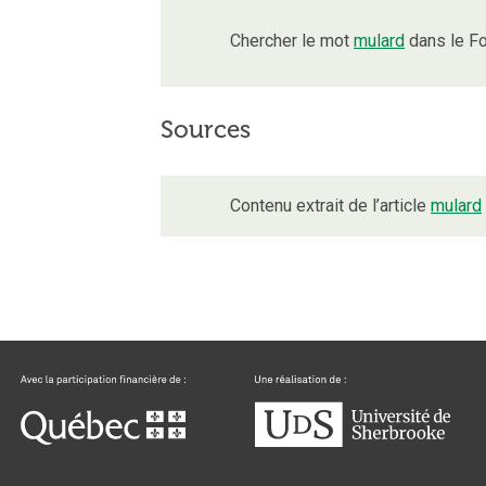
Chercher le mot
mulard
dans le Fo
Sources
Contenu extrait de l’article
mulard