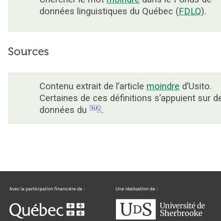
données linguistiques du Québec (
FDLQ
).
Sources
Contenu extrait de l’article
moindre
d’Usito.
Certaines de ces définitions s’appuient sur d
données du
.