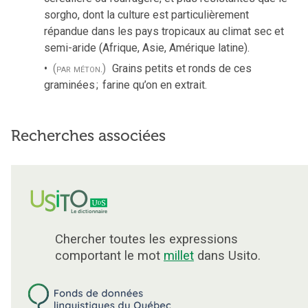
sorgho, dont la culture est particulièrement
répandue dans les pays tropicaux au climat sec et
semi-aride (Afrique, Asie, Amérique latine).
(par méton.)
Grains petits et ronds de ces
graminées
;
farine qu’on en extrait.
Recherches associées
Chercher toutes les expressions
comportant le mot
millet
dans Usito.