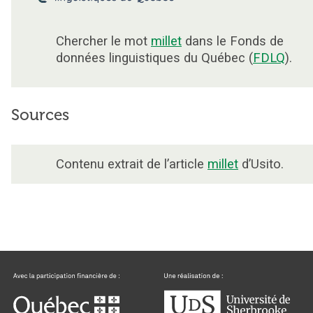
Chercher le mot
millet
dans le Fonds de
données linguistiques du Québec (
FDLQ
).
Sources
Contenu extrait de l’article
millet
d’Usito.