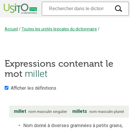
Accueil
/
Toutes les unités lexicales du dictionnaire
/
Expressions contenant le
mot
millet
Afficher les définitions
millet
millets
nom
masculin
singulier
nom
masculin
pluriel
Nom donné à diverses graminées à petits grains,