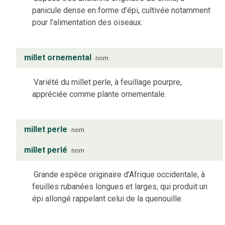
panicule dense en forme d’épi, cultivée notamment
pour l’alimentation des oiseaux.
millet ornemental
nom
Variété du millet perle, à feuillage pourpre,
appréciée comme plante ornementale.
millet perle
nom
millet perlé
nom
Grande espèce originaire d’Afrique occidentale, à
feuilles rubanées longues et larges, qui produit un
épi allongé rappelant celui de la quenouille.