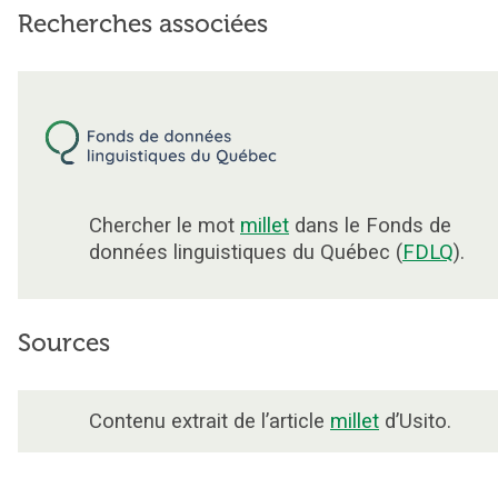
Recherches associées
Chercher le mot
millet
dans le Fonds de
données linguistiques du Québec (
FDLQ
).
Sources
Contenu extrait de l’article
millet
d’Usito.