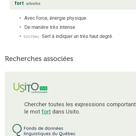
fort
adverbe
Avec force, énergie physique.
De manière très intense.
soutenu
Sert à indiquer un très haut degré.
Recherches associées
Chercher toutes les expressions comportant
le mot
fort
dans Usito.