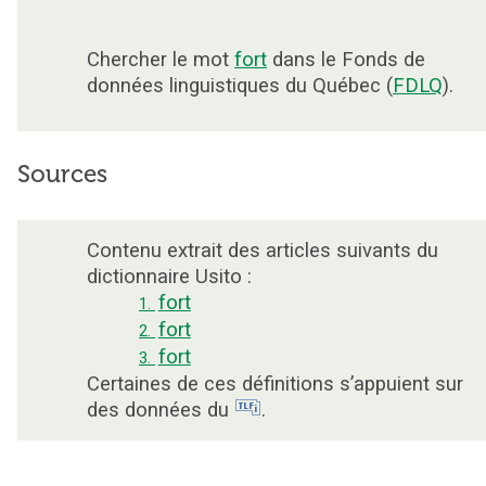
Chercher le mot
fort
dans le Fonds de
données linguistiques du Québec (
FDLQ
).
Sources
Contenu extrait des articles suivants du
dictionnaire Usito :
fort
1.
fort
2.
fort
3.
Certaines de ces définitions s’appuient sur
des données du
.