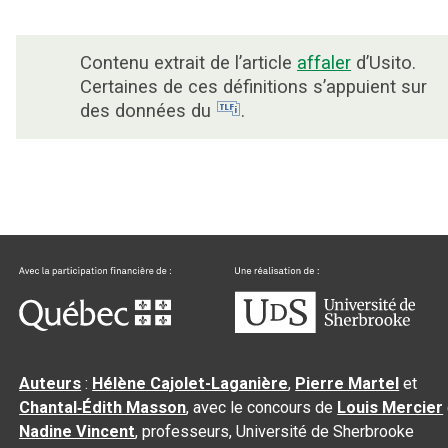
Contenu extrait de l’article
affaler
d’Usito.
Certaines de ces définitions s’appuient sur
des données du
.
Auteurs
:
Hélène Cajolet-Laganière
,
Pierre Martel
et
Chantal‑Édith Masson
, avec le concours de
Louis Mercier
Nadine Vincent
, professeurs, Université de Sherbrooke