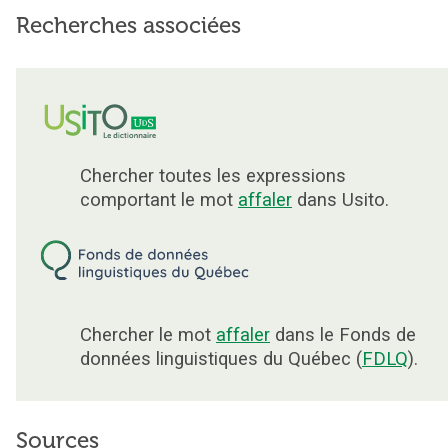
Recherches associées
Chercher toutes les expressions
comportant le mot
affaler
dans Usito.
Chercher le mot
affaler
dans le Fonds de
données linguistiques du Québec (
FDLQ
).
Sources