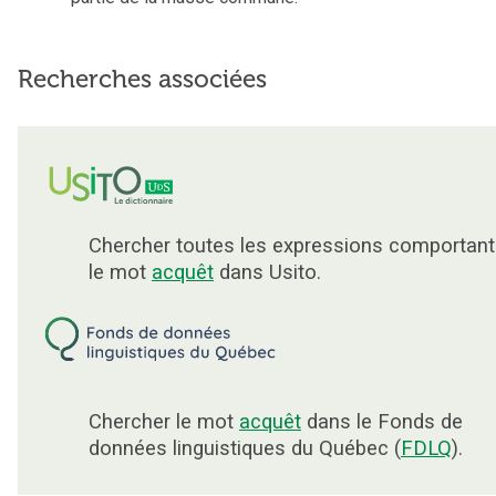
Recherches associées
Chercher toutes les expressions comportant
le mot
acquêt
dans Usito.
Chercher le mot
acquêt
dans le Fonds de
données linguistiques du Québec (
FDLQ
).