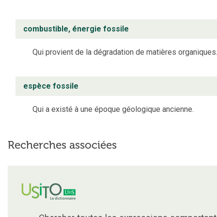
combustible, énergie fossile
Qui provient de la dégradation de matières organiques
espèce fossile
Qui a existé à une époque géologique ancienne.
Recherches associées