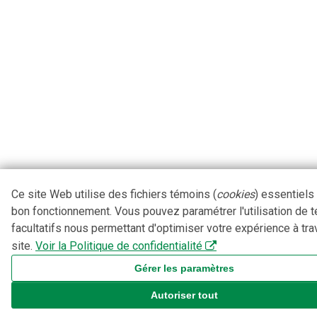
Ce site Web utilise des fichiers témoins (
cookies
) essentiels
bon fonctionnement. Vous pouvez paramétrer l'utilisation de 
facultatifs nous permettant d'optimiser votre expérience à tra
site.
Voir la Politique de confidentialité
Gérer les paramètres
Autoriser tout