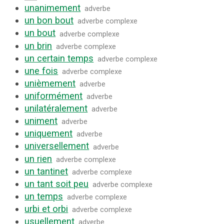
unanimement
adverbe
un bon bout
adverbe complexe
un bout
adverbe complexe
un brin
adverbe complexe
un certain temps
adverbe complexe
une fois
adverbe complexe
unièmement
adverbe
uniformément
adverbe
unilatéralement
adverbe
uniment
adverbe
uniquement
adverbe
universellement
adverbe
un rien
adverbe complexe
un tantinet
adverbe complexe
un tant soit peu
adverbe complexe
un temps
adverbe complexe
urbi et orbi
adverbe complexe
usuellement
adverbe