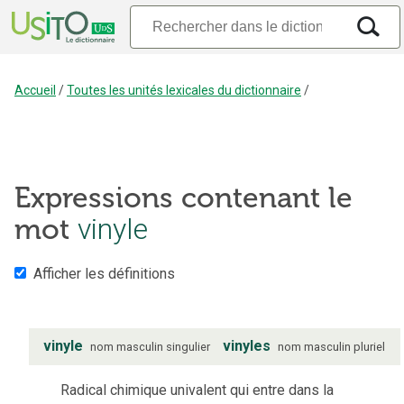
Accueil
/
Toutes les unités lexicales du dictionnaire
/
Expressions contenant le
mot
vinyle
Afficher les définitions
vinyle
vinyles
nom
masculin
singulier
nom
masculin
pluriel
Radical chimique univalent qui entre dans la