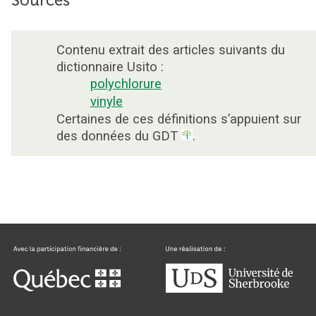
Sources
Contenu extrait des articles suivants du
dictionnaire Usito :
polychlorure
vinyle
Certaines de ces définitions s’appuient sur
des données du GDT
.