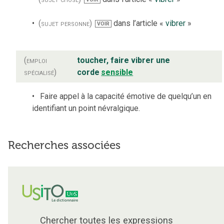
(sujet personne)
dans l’article «
vibrer
»
VOIR
(emploi
toucher, faire vibrer une
spécialisé)
corde
sensible
Faire appel à la capacité émotive de quelqu’un en
identifiant un point névralgique.
Recherches associées
Chercher toutes les expressions