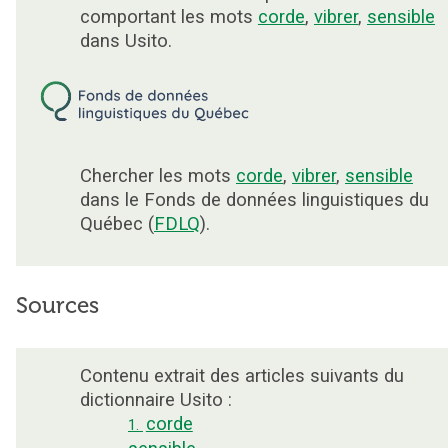
comportant les mots
corde
,
vibrer
,
sensible
dans Usito.
Chercher les mots
corde
,
vibrer
,
sensible
dans le Fonds de données linguistiques du
Québec (
FDLQ
).
Sources
Contenu extrait des articles suivants du
dictionnaire Usito :
corde
1.