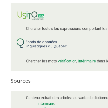
Chercher toutes les expressions comportant le
Chercher les mots
vérification
,
intérimaire
dans l
Sources
Contenu extrait des articles suivants du dictionna
intérimaire