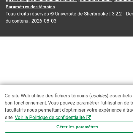
Paramètres des témoins
Tous droits réservés
©
Université de Sherbrooke |
3.2.2
- Der
du contenu :
2026-08-03
Ce site Web utilise des fichiers témoins (
cookies
) essentiels
bon fonctionnement. Vous pouvez paramétrer l'utilisation de 
facultatifs nous permettant d'optimiser votre expérience à tra
site.
Voir la Politique de confidentialité
Gérer les paramètres