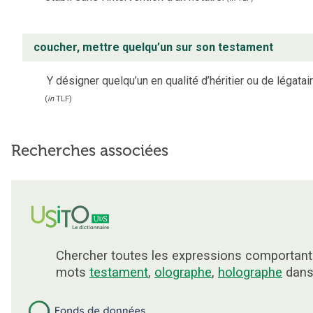
coucher, mettre quelqu’un sur son testament
Y désigner quelqu’un en qualité d’héritier ou de légatair
(
in
TLF
)
Recherches associées
Chercher toutes les expressions comportant
mots
testament
,
olographe
,
holographe
dans