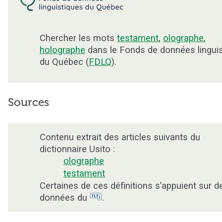
Chercher les mots
testament
,
olographe
,
holographe
dans le Fonds de données lingui
du Québec (
FDLQ
).
Sources
Contenu extrait des articles suivants du
dictionnaire Usito :
olographe
testament
Certaines de ces définitions s’appuient sur d
données du
.