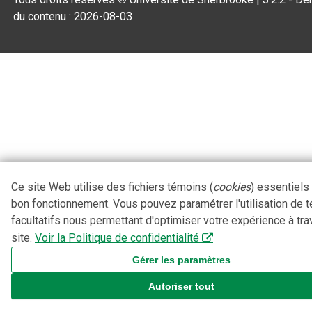
du contenu :
2026-08-03
Ce site Web utilise des fichiers témoins (
cookies
) essentiels
bon fonctionnement. Vous pouvez paramétrer l'utilisation de 
facultatifs nous permettant d'optimiser votre expérience à tra
site.
Voir la Politique de confidentialité
Gérer les paramètres
Autoriser tout