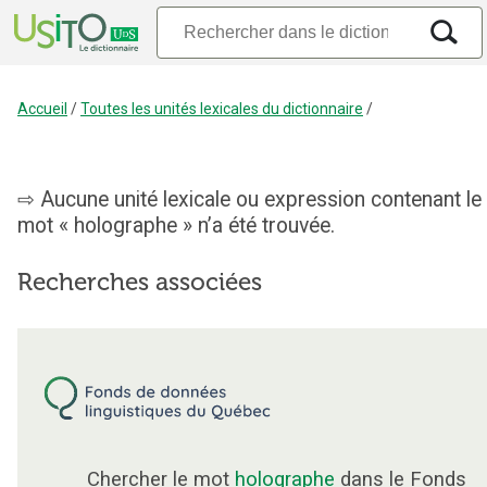
Accueil
/
Toutes les unités lexicales du dictionnaire
/
Aucune unité lexicale ou expression contenant le
mot « holographe » n’a été trouvée.
Recherches associées
Chercher le mot
holographe
dans le Fonds