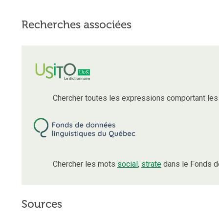
Recherches associées
Chercher toutes les expressions comportant le
Chercher les mots
social
,
strate
dans le Fonds d
Sources