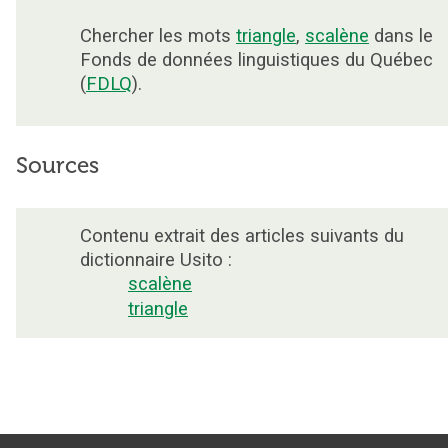
Chercher les mots
triangle
,
scalène
dans le
Fonds de données linguistiques du Québec
(
FDLQ
).
Sources
Contenu extrait des articles suivants du
dictionnaire Usito :
scalène
triangle