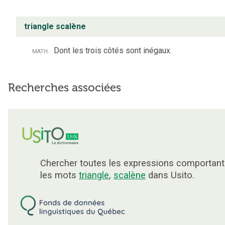
triangle scalène
math.
Dont les trois côtés sont inégaux.
Recherches associées
Chercher toutes les expressions comportant
les mots
triangle
,
scalène
dans Usito.