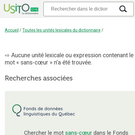
Accueil
/
Toutes les unités lexicales du dictionnaire
/
Aucune unité lexicale ou expression contenant le
mot « sans-cœur » n’a été trouvée.
Recherches associées
Chercher le mot
sans-cœur
dans le Fonds