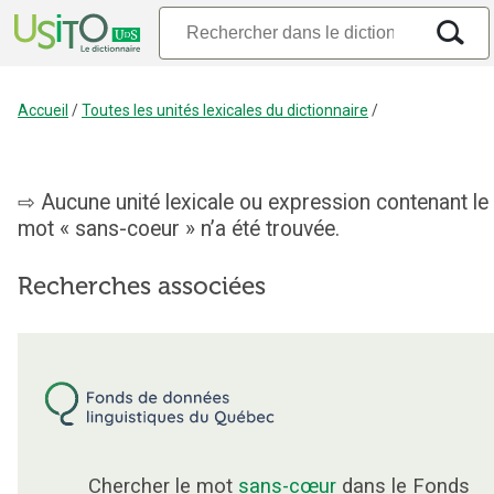
Accueil
/
Toutes les unités lexicales du dictionnaire
/
Aucune unité lexicale ou expression contenant le
mot « sans-coeur » n’a été trouvée.
Recherches associées
Chercher le mot
sans-cœur
dans le Fonds