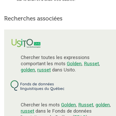
Recherches associées
Chercher toutes les expressions
comportant les mots
Golden
,
Russet
,
golden
,
russet
dans Usito.
Chercher les mots
Golden
,
Russet
,
golden
,
russet
dans le Fonds de données