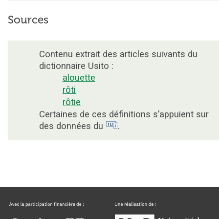
Sources
Contenu extrait des articles suivants du
dictionnaire Usito :
alouette
rôti
rôtie
Certaines de ces définitions s’appuient sur
des données du
.