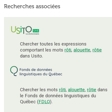
Recherches associées
Chercher toutes les expressions
comportant les mots
rôti
,
alouette
,
rôtie
dans Usito.
Chercher les mots
rôti
,
alouette
,
rôtie
dans
le Fonds de données linguistiques du
Québec (
FDLQ
).