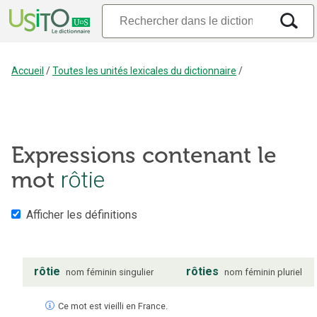
Accueil
/
Toutes les unités lexicales du dictionnaire
/
Expressions contenant le
mot
rôtie
Afficher les définitions
rôtie
rôties
nom
féminin
singulier
nom
féminin
pluriel
Ce mot est vieilli en France.