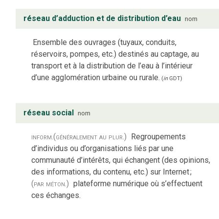
réseau d’adduction et de distribution d’eau
nom
Ensemble des ouvrages (tuyaux, conduits,
réservoirs, pompes, etc.) destinés au captage, au
transport et à la distribution de l’eau à l’intérieur
d’une agglomération urbaine ou rurale.
(
in
GDT
)
réseau social
nom
inform.
(généralement au plur.)
Regroupements
d’individus ou d’organisations liés par une
communauté d’intérêts, qui échangent (des opinions,
des informations, du contenu, etc.) sur Internet
;
(par méton.)
plateforme numérique où s’effectuent
ces échanges.