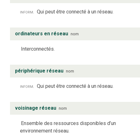
inform.
Qui peut être connecté à un réseau.
ordinateurs en réseau
nom
Interconnectés.
périphérique réseau
nom
inform.
Qui peut être connecté à un réseau.
voisinage réseau
nom
Ensemble des ressources disponibles d’un
environnement réseau.