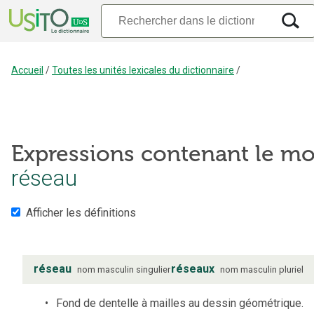
Accueil
/
Toutes les unités lexicales du dictionnaire
/
Expressions contenant le mo
réseau
Afficher les définitions
réseau
réseaux
nom
masculin
singulier
nom
masculin
pluriel
Fond de dentelle à mailles au dessin géométrique.