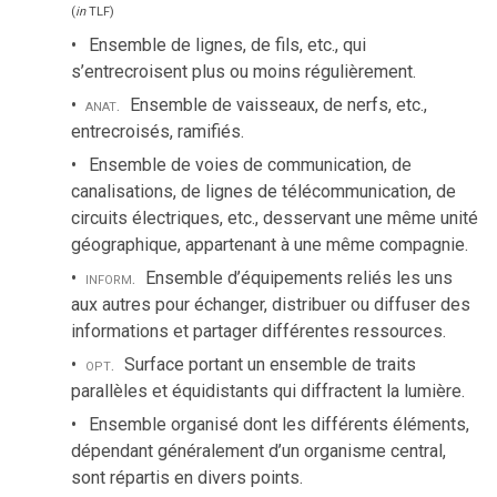
(
in
TLF
)
Ensemble de lignes, de fils, etc., qui
s’entrecroisent plus ou moins régulièrement.
anat.
Ensemble de vaisseaux, de nerfs, etc.,
entrecroisés, ramifiés.
Ensemble de voies de communication, de
canalisations, de lignes de télécommunication, de
circuits électriques, etc., desservant une même unité
géographique, appartenant à une même compagnie.
inform.
Ensemble d’équipements reliés les uns
aux autres pour échanger, distribuer ou diffuser des
informations et partager différentes ressources.
opt.
Surface portant un ensemble de traits
parallèles et équidistants qui diffractent la lumière.
Ensemble organisé dont les différents éléments,
dépendant généralement d’un organisme central,
sont répartis en divers points.