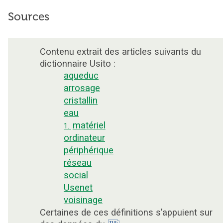
Sources
Contenu extrait des articles suivants du
dictionnaire Usito :
aqueduc
arrosage
cristallin
eau
matériel
1.
ordinateur
périphérique
réseau
social
Usenet
voisinage
Certaines de ces définitions s’appuient sur