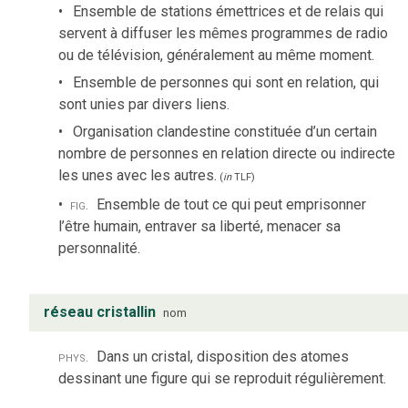
Ensemble de stations émettrices et de relais qui
servent à diffuser les mêmes programmes de radio
ou de télévision, généralement au même moment.
Ensemble de personnes qui sont en relation, qui
sont unies par divers liens.
Organisation clandestine constituée d’un certain
nombre de personnes en relation directe ou indirecte
les unes avec les autres.
(
in
TLF
)
fig.
Ensemble de tout ce qui peut emprisonner
l’être humain, entraver sa liberté, menacer sa
personnalité.
réseau cristallin
nom
phys.
Dans un cristal, disposition des atomes
dessinant une figure qui se reproduit régulièrement.