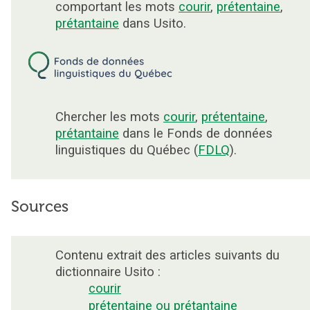
comportant les mots
courir
,
prétentaine
,
prétantaine
dans Usito.
Chercher les mots
courir
,
prétentaine
,
prétantaine
dans le Fonds de données
linguistiques du Québec (
FDLQ
).
Sources
Contenu extrait des articles suivants du
dictionnaire Usito :
courir
prétentaine ou prétantaine