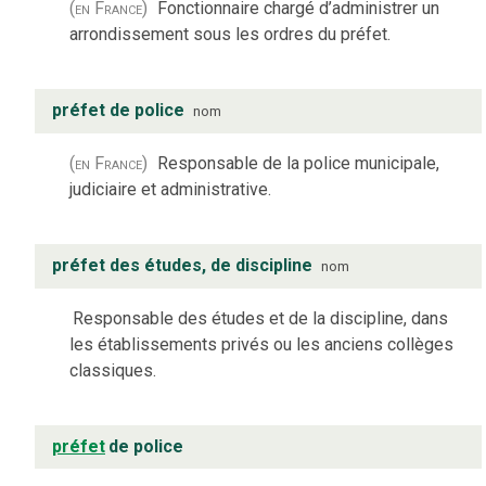
(en France)
Fonctionnaire chargé d’administrer un
arrondissement sous les ordres du préfet.
préfet de police
nom
(en France)
Responsable de la police municipale,
judiciaire et administrative.
préfet des études, de discipline
nom
Responsable des études et de la discipline, dans
les établissements privés ou les anciens collèges
classiques.
préfet
de police