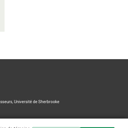
esseurs, Université de Sherbrooke