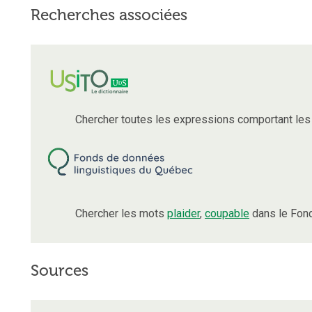
Recherches associées
Chercher toutes les expressions comportant le
Chercher les mots
plaider
,
coupable
dans le Fond
Sources