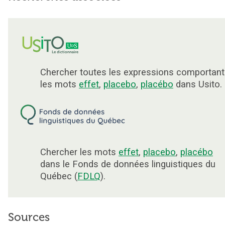
Chercher toutes les expressions comportant
les mots
effet
,
placebo
,
placébo
dans Usito.
Chercher les mots
effet
,
placebo
,
placébo
dans le Fonds de données linguistiques du
Québec (
FDLQ
).
Sources