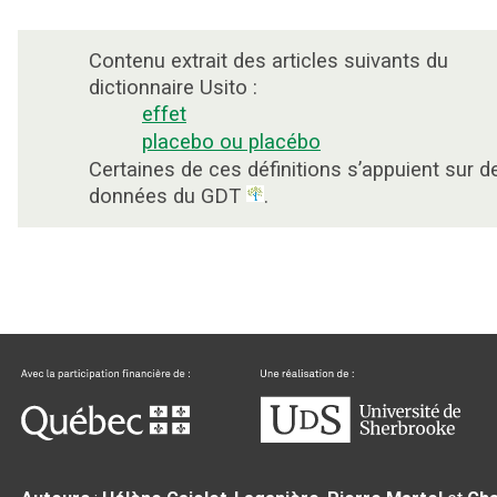
Contenu extrait des articles suivants du
dictionnaire Usito :
effet
placebo ou placébo
Certaines de ces définitions s’appuient sur d
données du GDT
.