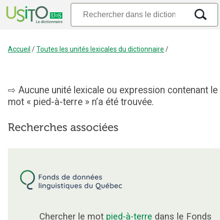
Accueil
/
Toutes les unités lexicales du dictionnaire
/
Aucune unité lexicale ou expression contenant le
mot « pied-à-terre » n’a été trouvée.
Recherches associées
Chercher le mot
pied-à-terre
dans le Fonds