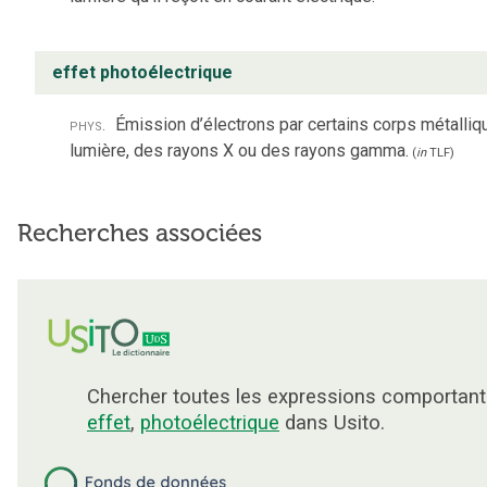
effet photoélectrique
phys.
Émission d’électrons par certains corps métalliqu
lumière, des rayons X ou des rayons gamma.
(
in
TLF
)
Recherches associées
Chercher toutes les expressions comportan
effet
,
photoélectrique
dans Usito.