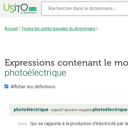
Accueil
/
Toutes les unités lexicales du dictionnaire
/
Expressions contenant le mo
photoélectrique
Afficher les définitions
photoélectrique
photoélectrique
adjectif
épicène
singulier
phys.
Qui se rapporte à la production d’électricité par la