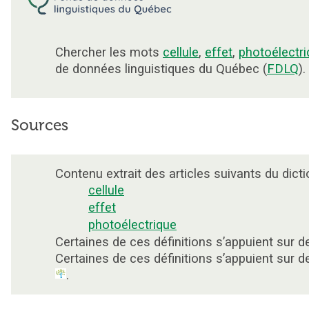
Chercher les mots
cellule
,
effet
,
photoélectr
de données linguistiques du Québec (
FDLQ
).
Sources
Contenu extrait des articles suivants du dicti
cellule
effet
photoélectrique
Certaines de ces définitions s’appuient sur
Certaines de ces définitions s’appuient sur
.