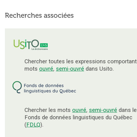
Recherches associées
Chercher toutes les expressions comportant
mots
ouvré
,
semi-ouvré
dans Usito.
Chercher les mots
ouvré
,
semi-ouvré
dans le
Fonds de données linguistiques du Québec
(
FDLQ
).