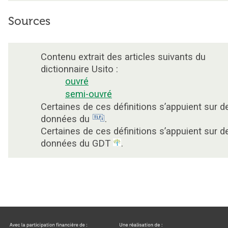
Sources
Contenu extrait des articles suivants du
dictionnaire Usito :
ouvré
semi-ouvré
Certaines de ces définitions s’appuient sur d
données du
.
Certaines de ces définitions s’appuient sur d
données du GDT
.